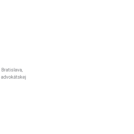
. Bratislava,
 advokátskej