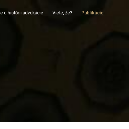
e o histórii advokácie
Viete, že?
Publikácie