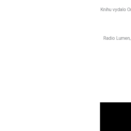
Knihu vydalo O
Radio Lumen, 